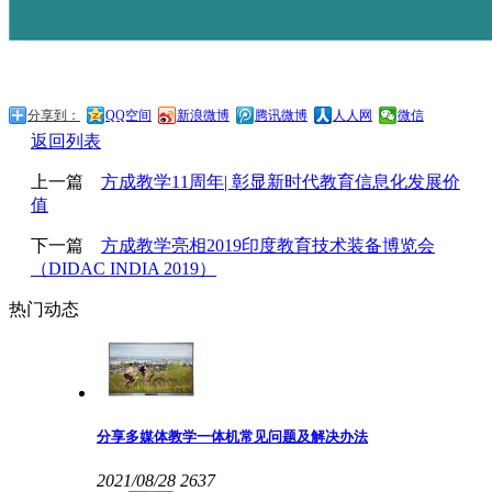
分享到：
QQ空间
新浪微博
腾讯微博
人人网
微信
返回列表
上一篇
方成教学11周年| 彰显新时代教育信息化发展价
值
下一篇
方成教学亮相2019印度教育技术装备博览会
（DIDAC INDIA 2019）
热门动态
分享多媒体教学一体机常见问题及解决办法
2021/08/28
2637