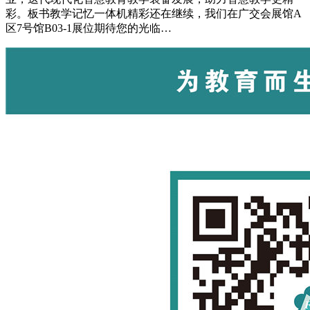
彩。板书教学记忆一体机精彩还在继续，我们在广交会展馆A
区7号馆B03-1展位期待您的光临…