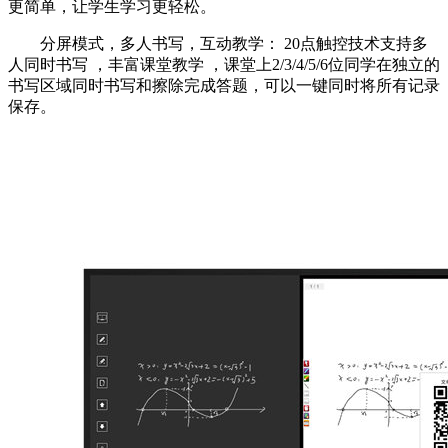
更简单，让学生学习更轻松。
分屏模式，多人书写，互动教学： 20点触控技术支持多
人同时书写 ，丰富课堂教学 ，课堂上2/3/4/5/6位同学在独立的
书写区域同时书写和擦除完成答题，可以一键同时将所有记录
保存。