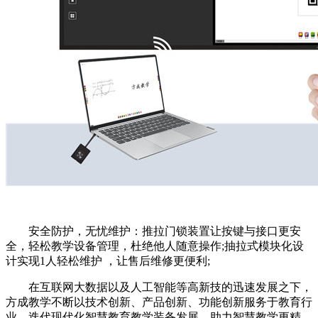
安全防护，无忧维护：推拉门锁装置让按键与接口更安
全，轻松教学设备管理，杜绝他人随意操作;抽拉式模块化设
计实现1人轻松维护 ，让售后维修更便利;
在互联网大数据以及人工智能等高新技的迅速发展之下，
方成教学不断以技术创新、产品创新、功能创新服务于教育行
业，迭代现代化智慧教育教学装备发展，助力智慧教学更精