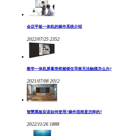
会议平板一体机的操作系统介绍
2022/07/25
2352
教学一体机屏幕突然被锁住导致无法触摸怎么办?
2021/07/08
2012
智慧黑板应该如何使用?操作流程是怎样的?
2022/11/26
1888