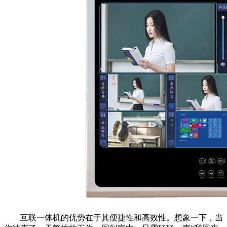
互联一体机的优势在于其便捷性和高效性。想象一下，当