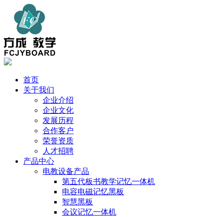
首页
关于我们
企业介绍
企业文化
发展历程
合作客户
荣誉资质
人才招聘
产品中心
电教设备产品
第五代板书教学记忆一体机
电容电磁记忆黑板
智慧黑板
会议记忆一体机