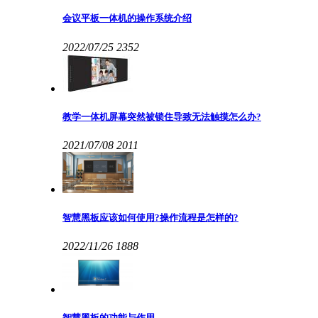
会议平板一体机的操作系统介绍
2022/07/25
2352
教学一体机屏幕突然被锁住导致无法触摸怎么办?
2021/07/08
2011
智慧黑板应该如何使用?操作流程是怎样的?
2022/11/26
1888
智慧黑板的功能与作用