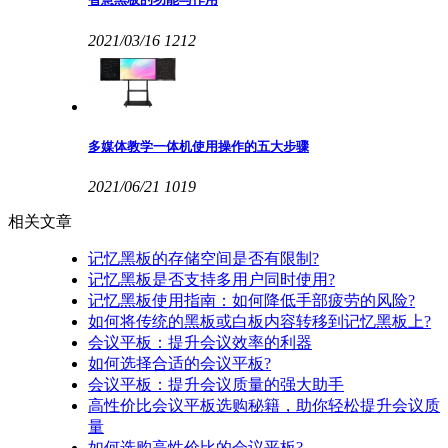
2021/03/16
1212
多媒体教学一体机使用操作的五大步骤
2021/06/21
1019
相关文章
记忆黑板的存储空间是否有限制?
记忆黑板是否支持多用户同时使用?
记忆黑板使用指南：如何降低手部疲劳的风险?
如何将传统的黑板或白板内容转移到记忆黑板上?
会议平板：提升会议效率的利器
如何选择合适的会议平板?
会议平板：提升会议质量的强大助手
高性价比会议平板选购秘籍，助你轻松提升会议质
量
如何选购高性价比的会议平板?