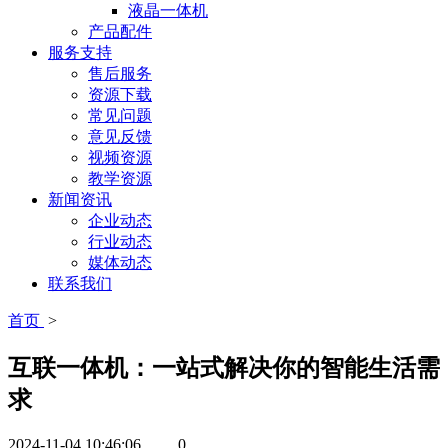
液晶一体机
产品配件
服务支持
售后服务
资源下载
常见问题
意见反馈
视频资源
教学资源
新闻资讯
企业动态
行业动态
媒体动态
联系我们
首页
>
互联一体机：一站式解决你的智能生活需
求
2024-11-04 10:46:06
0