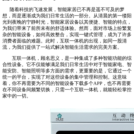
随着科技的飞速发展，智能家居已不再是遥不可及的梦
想，而是逐渐成为我们日常生活的一部分。从清晨的第一缕阳
光到夜晚的宁静时光，智能家居设备以其便捷、智能的特点，
为我们带来了前所未有的舒适体验。然而，面对市场上纷繁复
杂的智能设备，如何高效整合，实现一键式管理，成为了许多
消费者面临的难题。此时，互联一体机的出现，如同一股清
流，为我们提供了一站式解决智能生活需求的完美方案。
互联一体机，顾名思义，是一种集成了多种智能功能的综
合性设备。它不仅能够满足我们日常生活中对于智能家电、智
能安防、智能照明等多方面的需求，更重要的是，它通过一个
统一的平台，实现了对这些设备的集中管理和控制。这意味
着，你不再需要为不同的智能设备下载多个APP，也不再需要
在不同设备间频繁切换，只需一个互联一体机，就能轻松掌控
家中的一切。