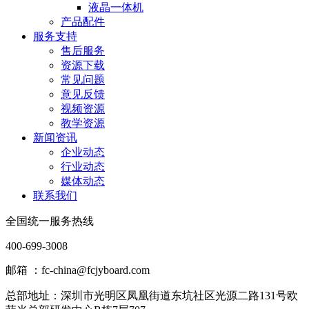
液晶一体机
产品配件
服务支持
售后服务
资源下载
常见问题
意见反馈
视频资源
教学资源
新闻资讯
企业动态
行业动态
媒体动态
联系我们
全国统一服务热线
400-699-3008
邮箱 ：fc-china@fcjyboard.com
总部地址：
深圳市光明区凤凰街道东坑社区光源二路131号欧