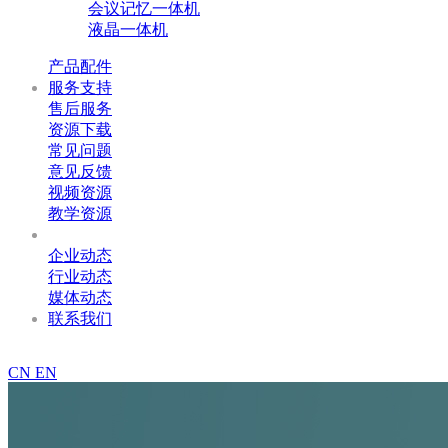
会议记忆一体机
液晶一体机
产品配件
服务支持
售后服务
资源下载
常见问题
意见反馈
视频资源
教学资源
新闻资讯
企业动态
行业动态
媒体动态
联系我们
400-699-3008
CN
EN