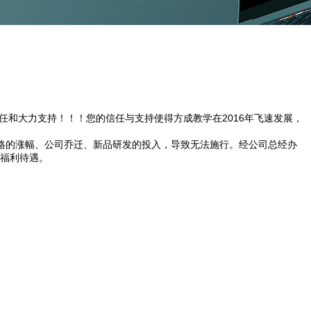
任和大力支持！！！您的信任与支持使得方成教学在2016年飞速发展，
格的涨幅、公司乔迁、新品研发的投入，导致无法施行。经公司总经办
的福利待遇。