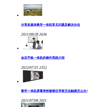
分享多媒体教学一体机常见问题及解决办法
2021/08/28
2636
会议平板一体机的操作系统介绍
2022/07/25
2352
教学一体机屏幕突然被锁住导致无法触摸怎么办?
2021/07/08
2011