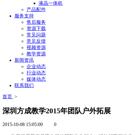
液晶一体机
产品配件
服务支持
售后服务
资源下载
常见问题
意见反馈
视频资源
教学资源
新闻资讯
企业动态
行业动态
媒体动态
联系我们
首页
>
深圳方成教学2015年团队户外拓展
2015-10-08 15:05:00
0