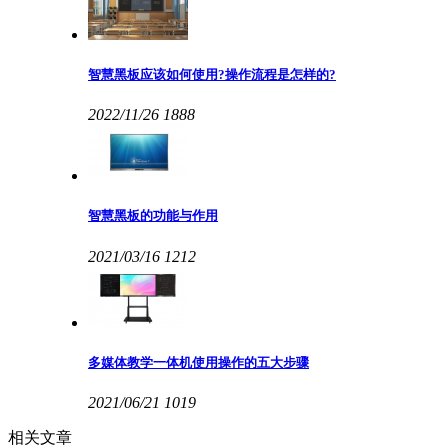
智慧黑板应该如何使用?操作流程是怎样的?
2022/11/26
1888
智慧黑板的功能与作用
2021/03/16
1212
多媒体教学一体机使用操作的五大步骤
2021/06/21
1019
相关文章