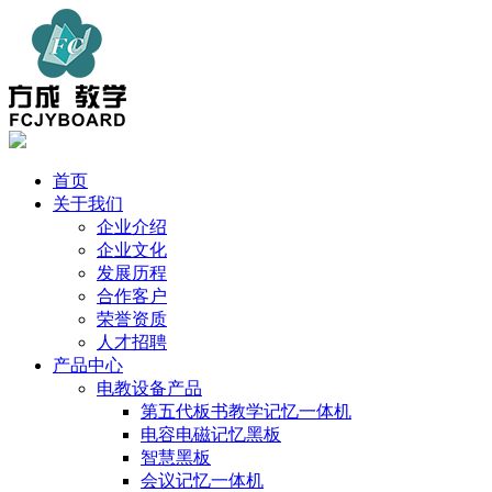
首页
关于我们
企业介绍
企业文化
发展历程
合作客户
荣誉资质
人才招聘
产品中心
电教设备产品
第五代板书教学记忆一体机
电容电磁记忆黑板
智慧黑板
会议记忆一体机