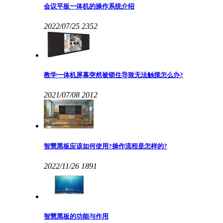
会议平板一体机的操作系统介绍
2022/07/25
2352
教学一体机屏幕突然被锁住导致无法触摸怎么办?
2021/07/08
2012
智慧黑板应该如何使用?操作流程是怎样的?
2022/11/26
1891
智慧黑板的功能与作用