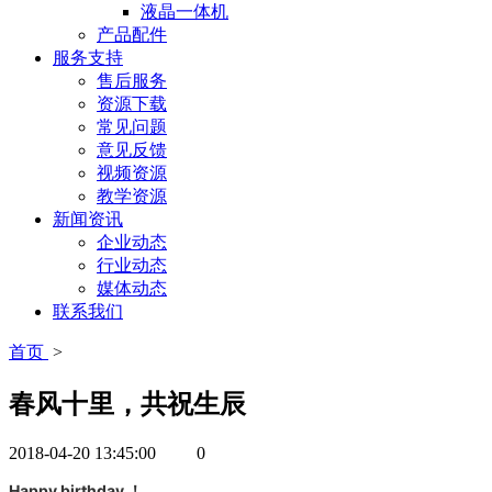
液晶一体机
产品配件
服务支持
售后服务
资源下载
常见问题
意见反馈
视频资源
教学资源
新闻资讯
企业动态
行业动态
媒体动态
联系我们
首页
>
春风十里，共祝生辰
2018-04-20 13:45:00
0
Happy birthday
！