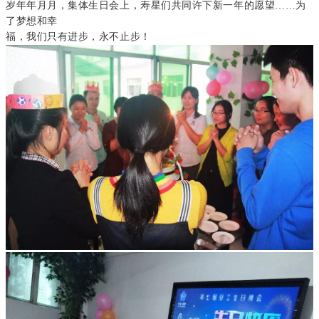
岁年年月月，集体生日会上，寿星们共同许下新一年的愿望……
为
了梦想和幸
福，我们只有进步，永不止步！